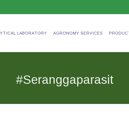
LYTICAL LABORATORY
AGRONOMY SERVICES
PRODUC
#seranggaparasit