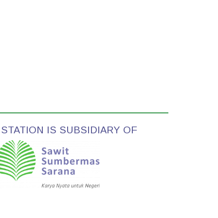
TATION IS SUBSIDIARY OF