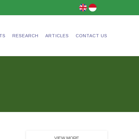
TS
RESEARCH
ARTICLES
CONTACT US
VIEW MORE