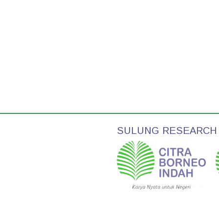
SULUNG RESEARCH S