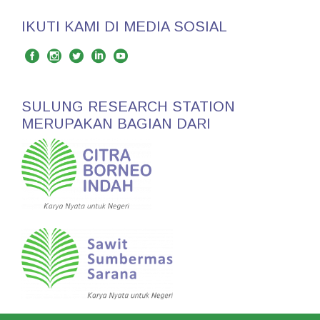
IKUTI KAMI DI MEDIA SOSIAL
SULUNG RESEARCH STATION
MERUPAKAN BAGIAN DARI