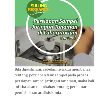
Bila dipostingan sebelumnya kita membahas
tentang persiapan fisik sampel pada proses
persiapan sampel jaringan tanaman, maka kali
ini kita akan membahas tentang perlakuan
pendahuluan analisis kimia.