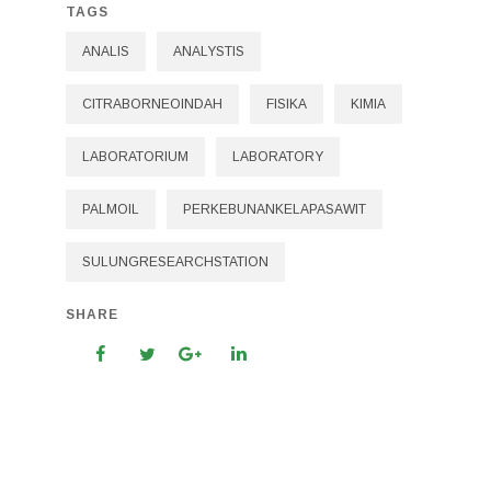
TAGS
ANALIS
ANALYSTIS
CITRABORNEOINDAH
FISIKA
KIMIA
LABORATORIUM
LABORATORY
PALMOIL
PERKEBUNANKELAPASAWIT
SULUNGRESEARCHSTATION
SHARE