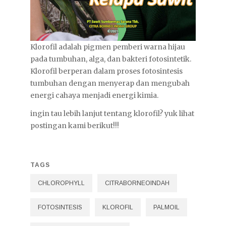
Klorofil adalah pigmen pemberi warna hijau
pada tumbuhan, alga, dan bakteri fotosintetik.
Klorofil berperan dalam proses fotosintesis
tumbuhan dengan menyerap dan mengubah
energi cahaya menjadi energi kimia.
ingin tau lebih lanjut tentang klorofil? yuk lihat
postingan kami berikut!!!
TAGS
CHLOROPHYLL
CITRABORNEOINDAH
FOTOSINTESIS
KLOROFIL
PALMOIL