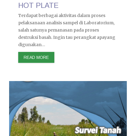
HOT PLATE
Terdapat berbagai aktivitas dalam proses
pelaksanaan analisis sampel di Laboratorium,
salah satunya pemanasan pada proses
destruksi basah. Ingin tau perangkat apayang
digunakan…
READ MORE